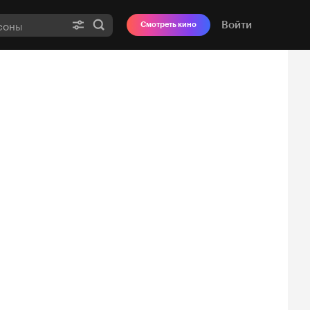
Войти
Смотреть кино