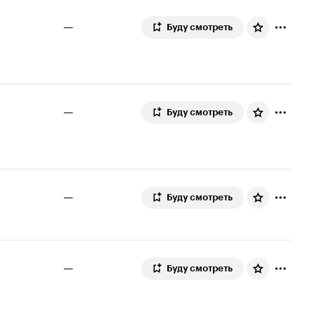
—
Буду смотреть
—
Буду смотреть
—
Буду смотреть
—
Буду смотреть