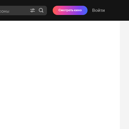
Войти
Смотреть кино