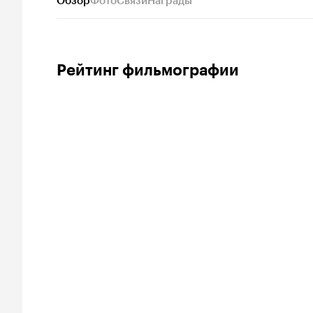
Обзор
Фото
Связи
Награды
Рейтинг фильмографии