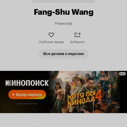
Fang-Shu Wang
Режиссер
Любимая звезда
Добавить
Все детали о персоне