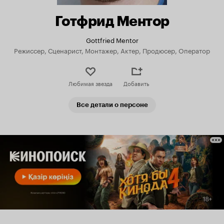
Готфрид Ментор
Gottfried Mentor
Режиссер, Сценарист, Монтажер, Актер, Продюсер, Оператор
Любимая звезда
Добавить
Все детали о персоне