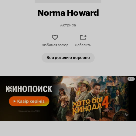
Norma Howard
Актриса
Любимая звезда
Добавить
Все детали о персоне