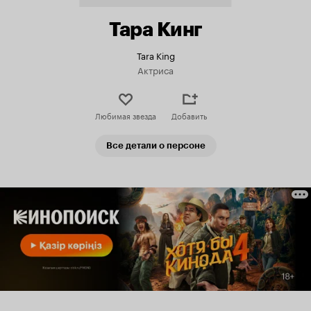
Тара Кинг
Tara King
Актриса
Любимая звезда
Добавить
Все детали о персоне