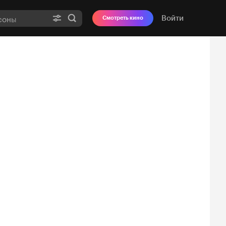
Войти
Смотреть кино