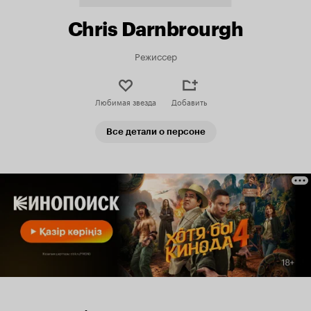
Chris Darnbrourgh
Режиссер
Любимая звезда
Добавить
Все детали о персоне