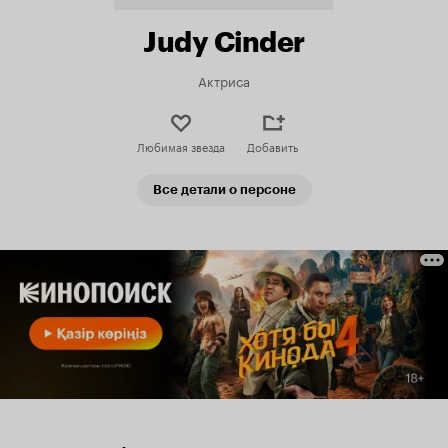
Judy Cinder
Актриса
Любимая звезда
Добавить
Все детали о персоне