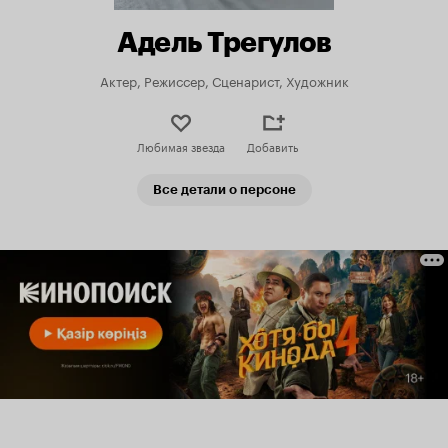
Адель Трегулов
Актер, Режиссер, Сценарист, Художник
Любимая звезда
Добавить
Все детали о персоне