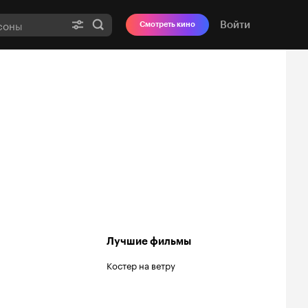
Войти
Смотреть кино
Лучшие фильмы
Костер на ветру