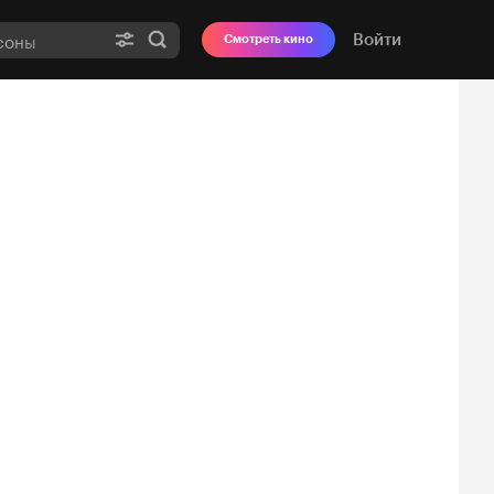
Войти
Смотреть кино