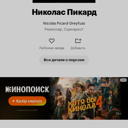
Николас Пикард
Nicolas Picard-Dreyfuss
Режиссер, Сценарист
Любимая звезда
Добавить
Все детали о персоне