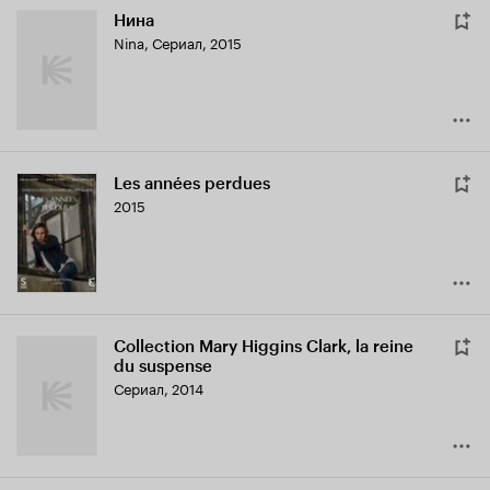
Нина
Nina
,
Сериал, 2015
Les années perdues
2015
Collection Mary Higgins Clark, la reine
du suspense
Сериал, 2014