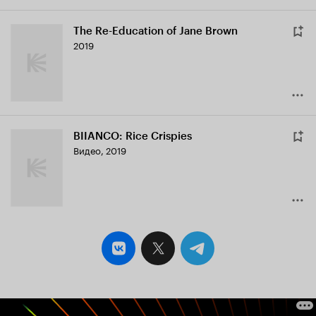
The Re-Education of Jane Brown
2019
BIIANCO: Rice Crispies
Видео, 2019