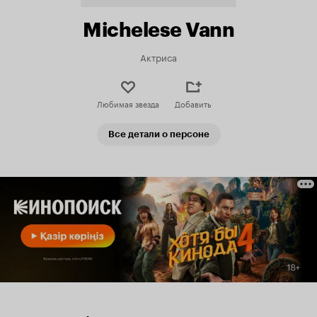
Michelese Vann
Актриса
Любимая звезда
Добавить
Все детали о персоне