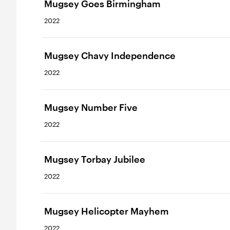
Mugsey Goes Birmingham
2022
Mugsey Chavy Independence
2022
Mugsey Number Five
2022
Mugsey Torbay Jubilee
2022
Mugsey Helicopter Mayhem
2022