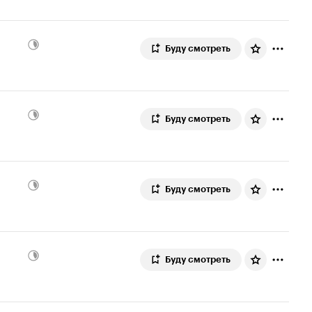
Буду смотреть
Буду смотреть
Буду смотреть
Буду смотреть