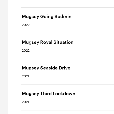
Mugsey Going Bodmin
2022
Mugsey Royal Situation
2022
Mugsey Seaside Drive
2021
Mugsey Third Lockdown
2021