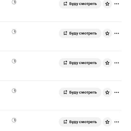
Буду смотреть
Буду смотреть
Буду смотреть
Буду смотреть
Буду смотреть