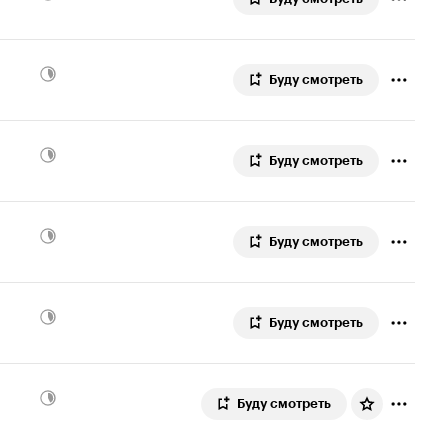
Буду смотреть
Буду смотреть
Буду смотреть
Буду смотреть
Буду смотреть