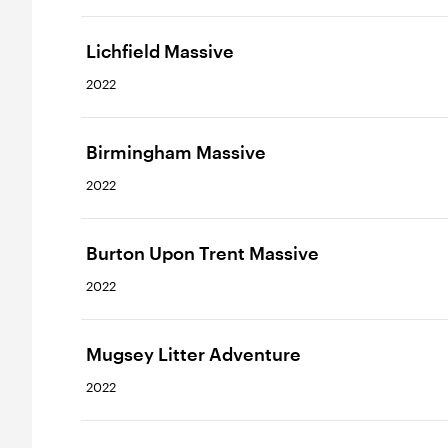
Lichfield Massive
2022
Birmingham Massive
2022
Burton Upon Trent Massive
2022
Mugsey Litter Adventure
2022