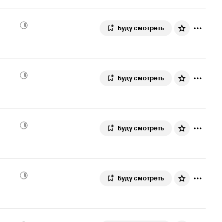
Буду смотреть
Буду смотреть
Буду смотреть
Буду смотреть