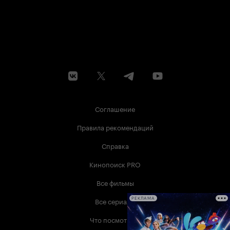
Соглашение
Правила рекомендаций
Справка
Кинопоиск PRO
Все фильмы
Все сериалы
РЕКЛАМА
Что посмотреть