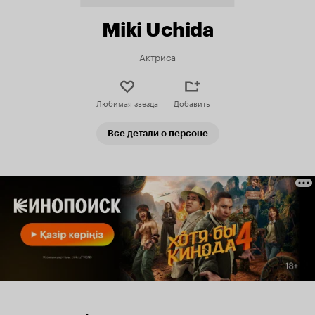
Miki Uchida
Актриса
Любимая звезда
Добавить
Все детали о персоне