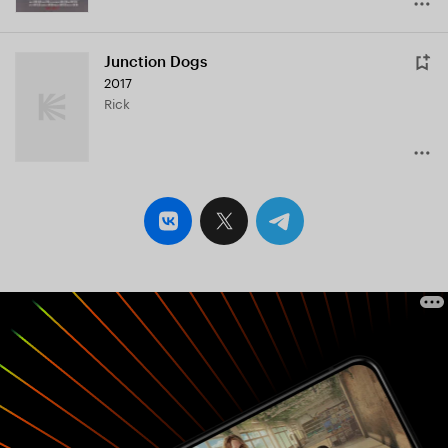
Junction Dogs
2017
Rick