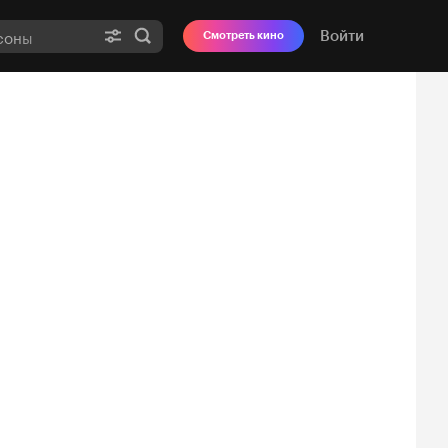
Войти
Смотреть кино