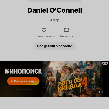
Daniel O'Connell
Актер
Любимая звезда
Добавить
Все детали о персоне