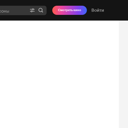
Войти
Смотреть кино