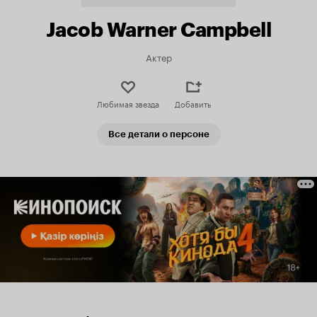
Jacob Warner Campbell
Актер
Любимая звезда
Добавить
Все детали о персоне