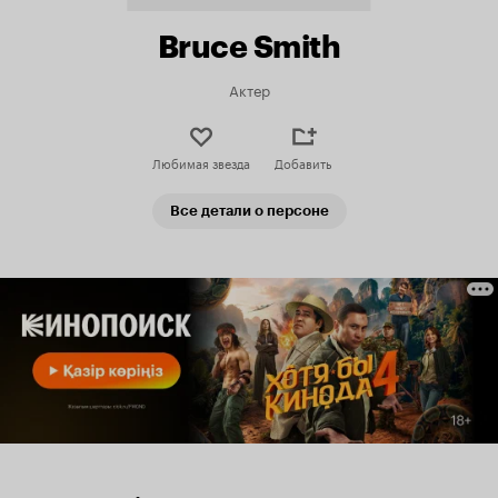
Bruce Smith
Актер
Любимая звезда
Добавить
Все детали о персоне