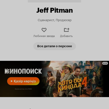
Jeff Pitman
Сценарист, Продюсер
Любимая звезда
Добавить
Все детали о персоне