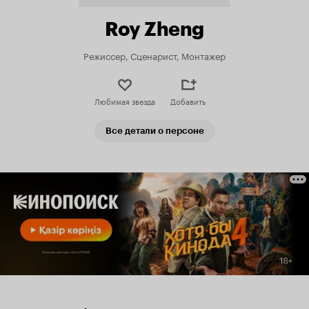
Roy Zheng
Режиссер, Сценарист, Монтажер
Любимая звезда
Добавить
Все детали о персоне