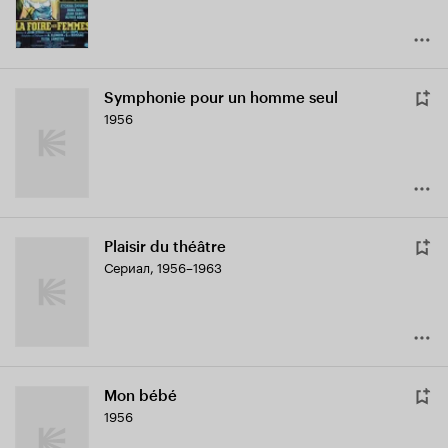
Symphonie pour un homme seul
1956
Plaisir du théâtre
Сериал, 1956–1963
Mon bébé
1956