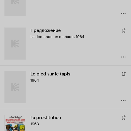
Предложение
La demande en mariage
,
1964
Le pied sur le tapis
1964
La prostitution
1963