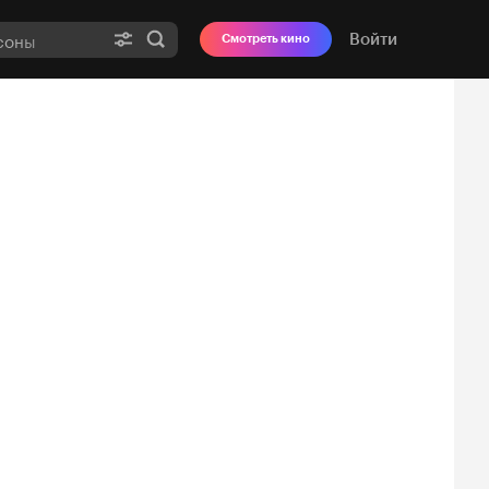
Войти
Смотреть кино