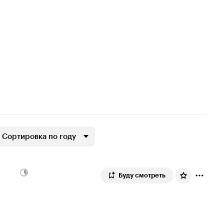
Сортировка по году
Буду смотреть