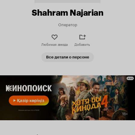
Shahram Najarian
Оператор
Любимая звезда
Добавить
Все детали о персоне