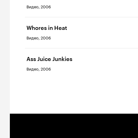
Видео, 2006
Whores in Heat
Видео, 2006
Ass Juice Junkies
Видео, 2006