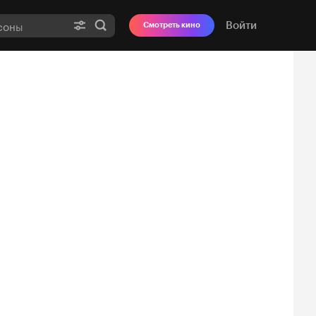
Войти
Смотреть кино