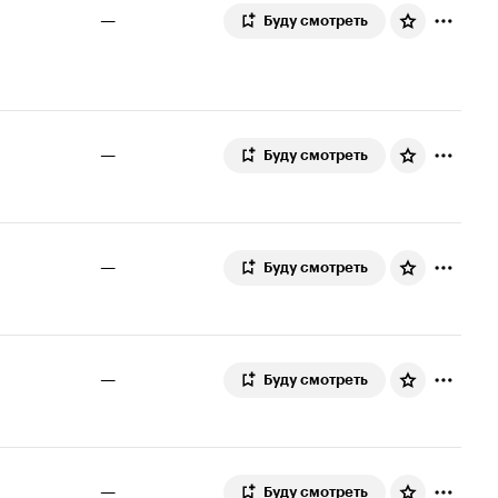
—
Буду смотреть
—
Буду смотреть
—
Буду смотреть
—
Буду смотреть
—
Буду смотреть