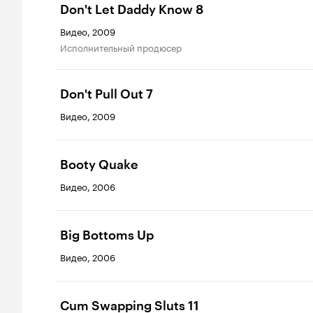
Don't Let Daddy Know 8
Видео, 2009
исполнительный продюсер
Don't Pull Out 7
Видео, 2009
Booty Quake
Видео, 2006
Big Bottoms Up
Видео, 2006
Cum Swapping Sluts 11