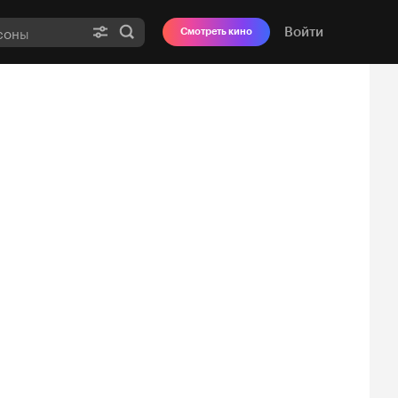
Войти
Смотреть кино