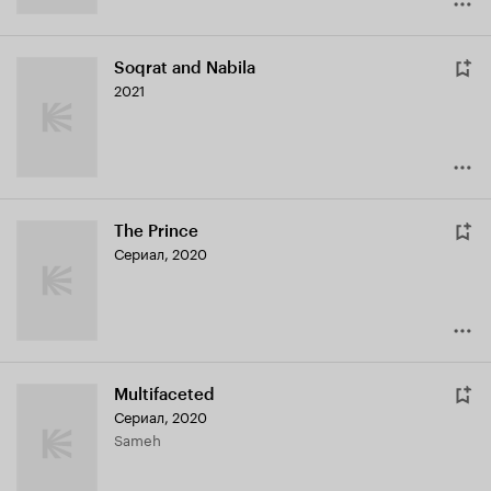
Soqrat and Nabila
2021
The Prince
Сериал, 2020
Multifaceted
Сериал, 2020
Sameh