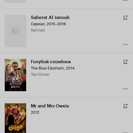
Saherat Al Janoub
Сериал, 2015–2016
Bahnasi
Голубой слонёнок
The Blue Elephant
,
2014
Taxi Driver
Mr and Mrs Oweis
2012