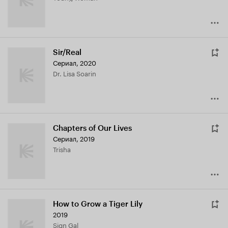
Sir/Real
Сериал, 2020
Dr. Lisa Soarin
Chapters of Our Lives
Сериал, 2019
Trisha
How to Grow a Tiger Lily
2019
Sign Gal