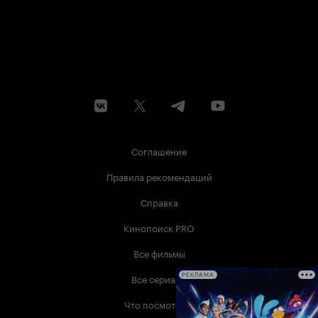
Соглашение
Правила рекомендаций
Справка
Кинопоиск PRO
Все фильмы
Все сериалы
РЕКЛАМА
Что посмотреть