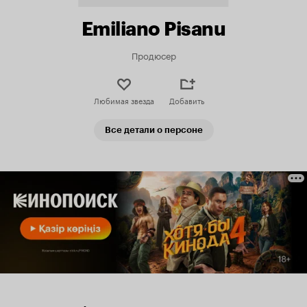
Emiliano Pisanu
Продюсер
Любимая звезда
Добавить
Все детали о персоне