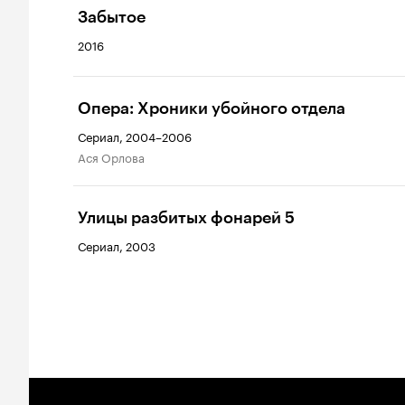
Забытое
2016
Опера: Хроники убойного отдела
Сериал, 2004–2006
Ася Орлова
Улицы разбитых фонарей 5
Сериал, 2003