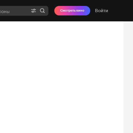
Войти
Смотреть кино