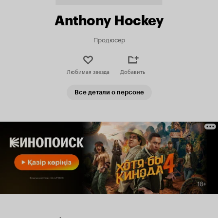
Anthony Hockey
Продюсер
Любимая звезда
Добавить
Все детали о персоне