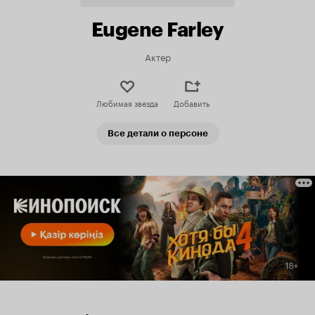
Eugene Farley
Актер
Любимая звезда
Добавить
Все детали о персоне