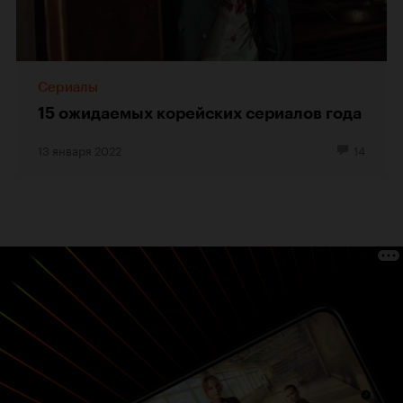
Сериалы
15 ожидаемых корейских сериалов года
13 января 2022
14