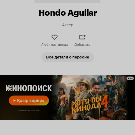
Hondo Aguilar
Актер
Любимая звезда
Добавить
Все детали о персоне