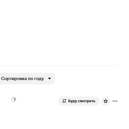
Сортировка по году
Буду смотреть