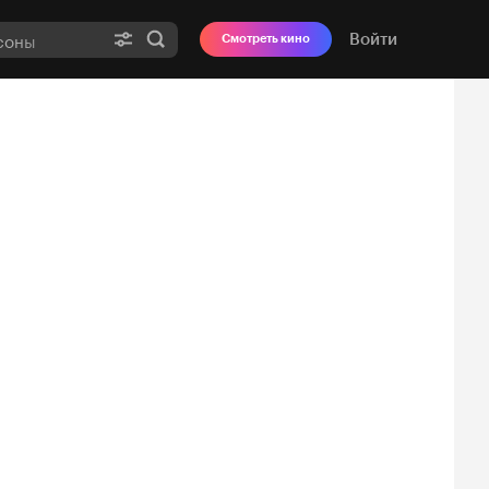
Войти
Смотреть кино