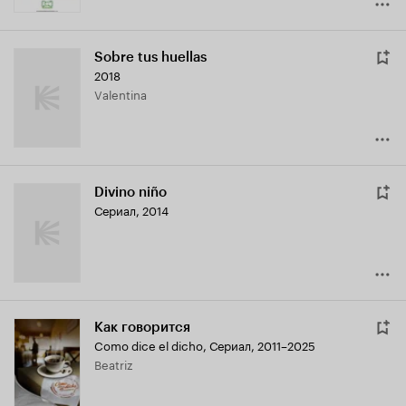
Sobre tus huellas
2018
Valentina
Divino niño
Сериал, 2014
Как говорится
Como dice el dicho
,
Сериал, 2011–2025
Beatriz