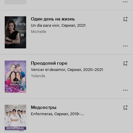
Один день на жизнь
Un día para vivir
,
Сериал, 2021
Michelle
Преодолей горе
Vencer el desamor
,
Сериал, 2020–2021
Yolanda
Медсестры
Enfermeras
,
Сериал, 2019–...