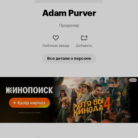
Adam Purver
Продюсер
Любимая звезда
Добавить
Все детали о персоне