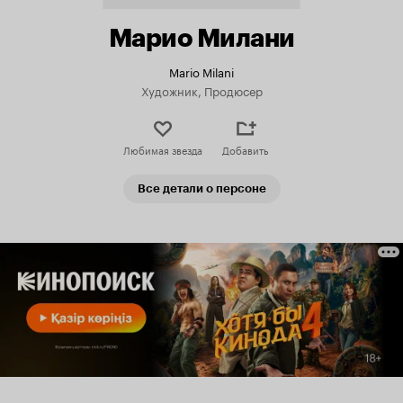
Марио Милани
Mario Milani
Художник, Продюсер
Любимая звезда
Добавить
Все детали о персоне