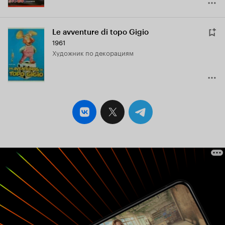
Le avventure di topo Gigio
1961
Художник по декорациям