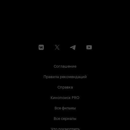
Соглашение
Правила рекомендаций
Справка
Кинопоиск PRO
Все фильмы
Все сериалы
Что посмотреть