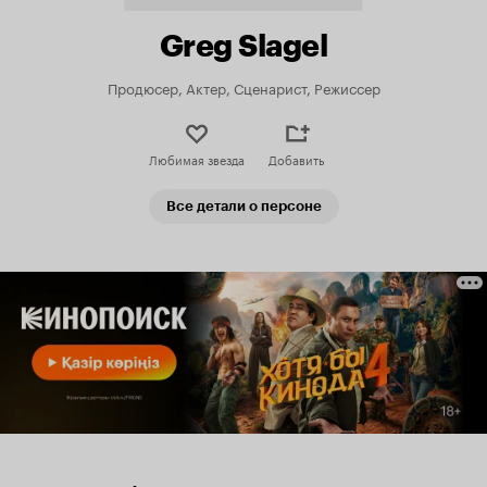
Greg Slagel
Продюсер, Актер, Сценарист, Режиссер
Любимая звезда
Добавить
Все детали о персоне