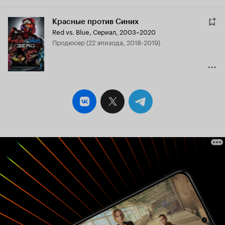
Красные против Синих
Red vs. Blue
,
Сериал, 2003–2020
продюсер (22 эпизода, 2018-2019)