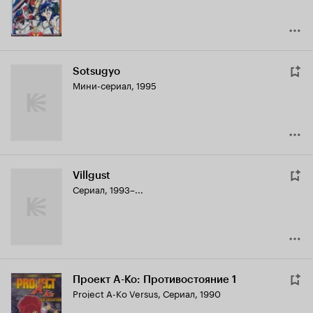
Sotsugyo
Мини-сериал, 1995
Villgust
Сериал, 1993–...
Проект А-Ко: Противостояние 1
Project A-Ko Versus
,
Сериал, 1990