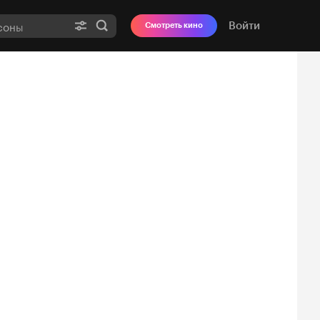
Войти
Смотреть кино