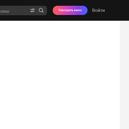
Войти
Смотреть кино