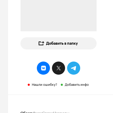
Добавить в папку
Нашли ошибку?
Добавить инфо