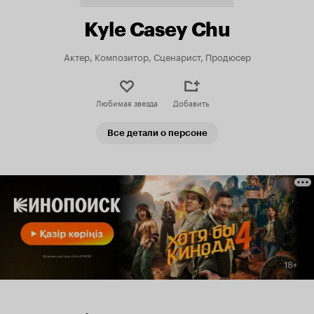
Kyle Casey Chu
Актер, Композитор, Сценарист, Продюсер
Любимая звезда
Добавить
Все детали о персоне