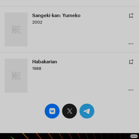
Sangeki-kan: Yumeko
2002
Habakarian
1988