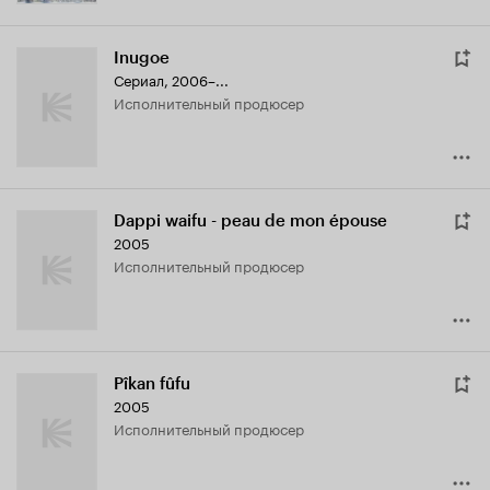
Inugoe
Сериал, 2006–...
исполнительный продюсер
Dappi waifu - peau de mon épouse
2005
исполнительный продюсер
Pîkan fûfu
2005
исполнительный продюсер