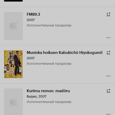
FM89.3
2007
исполнительный продюсер
Muninka hoikuen Kabukichô Hiyokogumi!
2007
исполнительный продюсер
Kurîmu remon: madôru
Видео, 2007
исполнительный продюсер