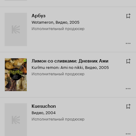
Арбуз
Wotameron
,
Видео, 2005
исполнительный продюсер
Лимон со сливками: Дневник Ами
Kurîmu remon: Ami no nikki
,
Видео, 2005
исполнительный продюсер
Kuesuchon
Видео, 2004
исполнительный продюсер