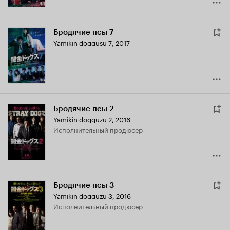
Бродячие псы 7
Yamikin doggusu 7
,
2017
Бродячие псы 2
Yamikin dogguzu 2
,
2016
исполнительный продюсер
Бродячие псы 3
Yamikin dogguzu 3
,
2016
исполнительный продюсер